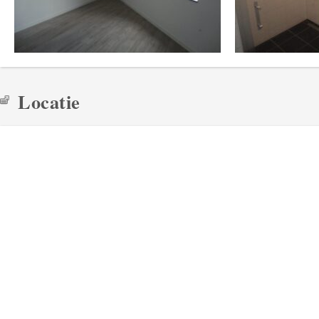
Locatie