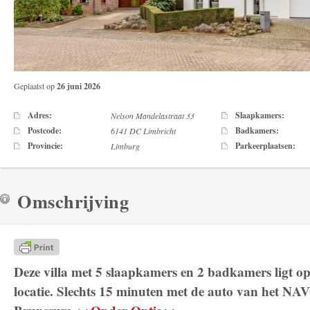
Geplaatst op
26 juni 2026
Adres:
Slaapkamers:
Nelson Mandelastraat 33
Postcode:
Badkamers:
6141 DC Limbricht
Provincie:
Parkeerplaatsen:
Limburg
Omschrijving
Deze villa met 5 slaapkamers en 2 badkamers ligt op
locatie. Slechts 15 minuten met de auto van het N