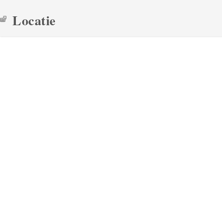
Locatie