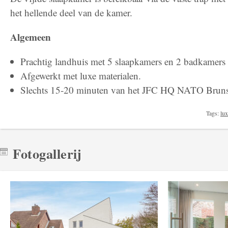
het hellende deel van de kamer.
Algemeen
Prachtig landhuis met 5 slaapkamers en 2 badkamers
Afgewerkt met luxe materialen.
Slechts 15-20 minuten van het JFC HQ NATO Brun
Tags:
lu
Fotogallerij