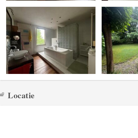
Locatie