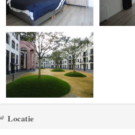
Locatie